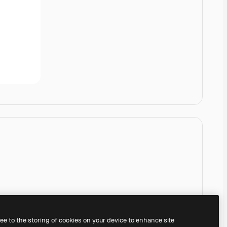
ree to the storing of cookies on your device to enhance site