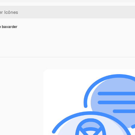
e bavarder