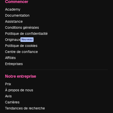
Commencer
Academy
Documentation
Assistance
Conditions générales
Politique de confidentialité
Originaux
Nouveau
Politique de cookies
Centre de confiance
Affiliés
Entreprises
Notre entreprise
Prix
À propos de nous
Avis
Carrières
Tendances de recherche