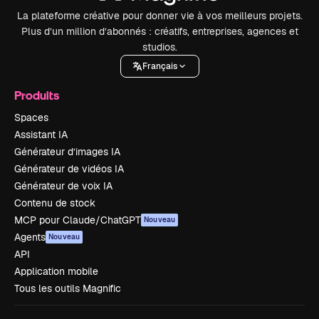
La plateforme créative pour donner vie à vos meilleurs projets.
Plus d’un million d’abonnés : créatifs, entreprises, agences et
studios.
Français
Produits
Spaces
Assistant IA
Générateur d’images IA
Générateur de vidéos IA
Générateur de voix IA
Contenu de stock
MCP pour Claude/ChatGPT
Nouveau
Agents
Nouveau
API
Application mobile
Tous les outils Magnific