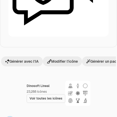
Générer avec l’IA
Modifier l’icône
Générer un pac
Dinosoft Lineal
23,288
Icônes
Voir toutes les icônes