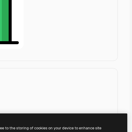
ree to the storing of cookies on your device to enhance site