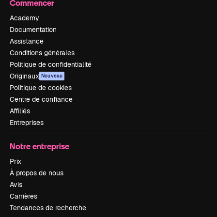
Commencer
Academy
Documentation
Assistance
Conditions générales
Politique de confidentialité
Originaux
Nouveau
Politique de cookies
Centre de confiance
Affiliés
Entreprises
Notre entreprise
Prix
À propos de nous
Avis
Carrières
Tendances de recherche