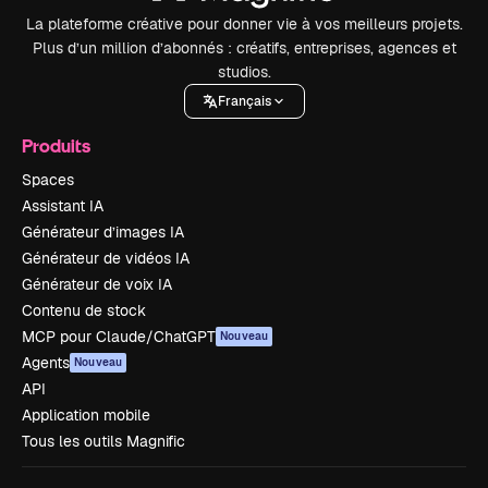
La plateforme créative pour donner vie à vos meilleurs projets.
Plus d’un million d’abonnés : créatifs, entreprises, agences et
studios.
Français
Produits
Spaces
Assistant IA
Générateur d’images IA
Générateur de vidéos IA
Générateur de voix IA
Contenu de stock
MCP pour Claude/ChatGPT
Nouveau
Agents
Nouveau
API
Application mobile
Tous les outils Magnific