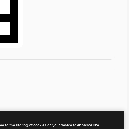
ree to the storing of cookies on your device to enhance site