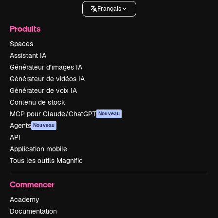
Français
Produits
Spaces
Assistant IA
Générateur d’images IA
Générateur de vidéos IA
Générateur de voix IA
Contenu de stock
MCP pour Claude/ChatGPT
Nouveau
Agents
Nouveau
API
Application mobile
Tous les outils Magnific
Commencer
Academy
Documentation