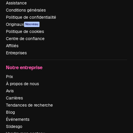
Assistance
Conditions générales
Politique de confidentialité
Originaux
Nouveau
Politique de cookies
Centre de confiance
Affiliés
Entreprises
Notre entreprise
Prix
À propos de nous
Avis
Carrières
Tendances de recherche
Blog
Événements
Slidesgo