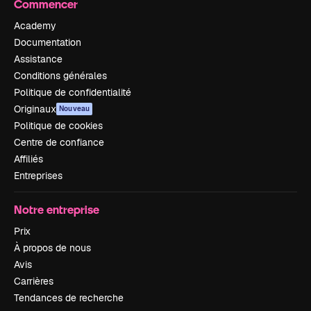
Commencer
Academy
Documentation
Assistance
Conditions générales
Politique de confidentialité
Originaux
Nouveau
Politique de cookies
Centre de confiance
Affiliés
Entreprises
Notre entreprise
Prix
À propos de nous
Avis
Carrières
Tendances de recherche