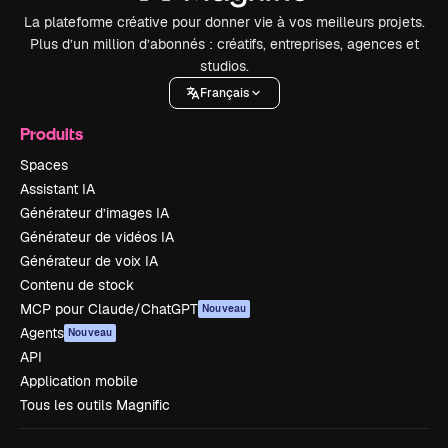
La plateforme créative pour donner vie à vos meilleurs projets.
Plus d’un million d’abonnés : créatifs, entreprises, agences et
studios.
Français
Produits
Spaces
Assistant IA
Générateur d’images IA
Générateur de vidéos IA
Générateur de voix IA
Contenu de stock
MCP pour Claude/ChatGPT
Nouveau
Agents
Nouveau
API
Application mobile
Tous les outils Magnific