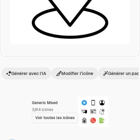
Générer avec l’IA
Modifier l’icône
Générer un pac
Generic Mixed
3,914
Icônes
Voir toutes les icônes