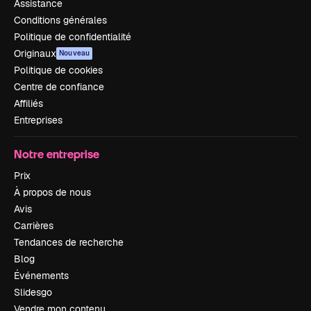
Assistance
Conditions générales
Politique de confidentialité
Originaux
Nouveau
Politique de cookies
Centre de confiance
Affiliés
Entreprises
Notre entreprise
Prix
À propos de nous
Avis
Carrières
Tendances de recherche
Blog
Événements
Slidesgo
Vendre mon contenu