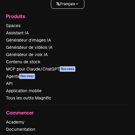
Français
Produits
Spaces
Assistant IA
Générateur d’images IA
Générateur de vidéos IA
Générateur de voix IA
Contenu de stock
MCP pour Claude/ChatGPT
Nouveau
Agents
Nouveau
API
Application mobile
Tous les outils Magnific
Commencer
Academy
Documentation