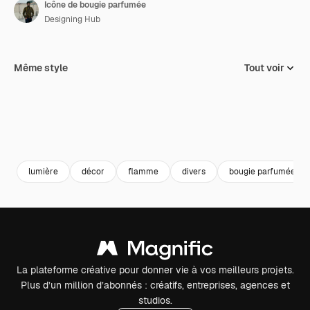
Icône de bougie parfumée
Designing Hub
Même style
Tout voir
lumière
décor
flamme
divers
bougie parfumée
La plateforme créative pour donner vie à vos meilleurs projets.
Plus d’un million d’abonnés : créatifs, entreprises, agences et
studios.