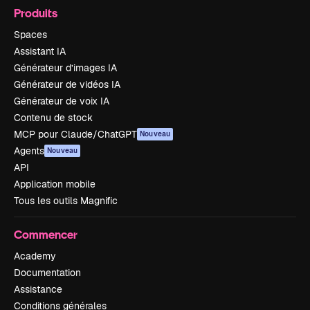
Produits
Spaces
Assistant IA
Générateur d’images IA
Générateur de vidéos IA
Générateur de voix IA
Contenu de stock
MCP pour Claude/ChatGPT
Nouveau
Agents
Nouveau
API
Application mobile
Tous les outils Magnific
Commencer
Academy
Documentation
Assistance
Conditions générales