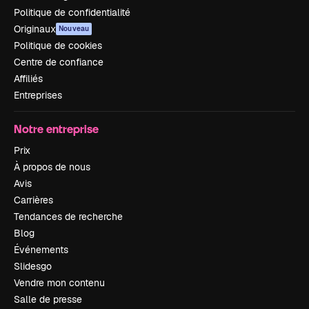
Politique de confidentialité
Originaux
Nouveau
Politique de cookies
Centre de confiance
Affiliés
Entreprises
Notre entreprise
Prix
À propos de nous
Avis
Carrières
Tendances de recherche
Blog
Événements
Slidesgo
Vendre mon contenu
Salle de presse