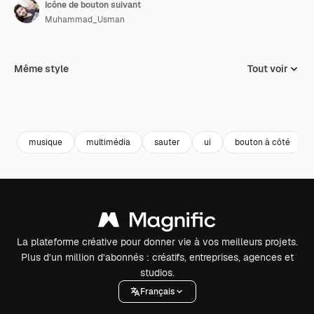
Icône de bouton suivant
Muhammad_Usman
Même style
Tout voir
musique
multimédia
sauter
ui
bouton à côté
La plateforme créative pour donner vie à vos meilleurs projets.
Plus d’un million d’abonnés : créatifs, entreprises, agences et
studios.
Français