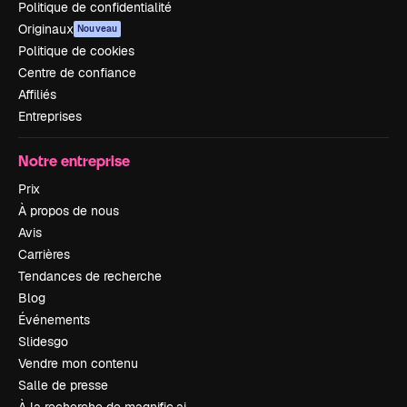
Politique de confidentialité
Originaux
Nouveau
Politique de cookies
Centre de confiance
Affiliés
Entreprises
Notre entreprise
Prix
À propos de nous
Avis
Carrières
Tendances de recherche
Blog
Événements
Slidesgo
Vendre mon contenu
Salle de presse