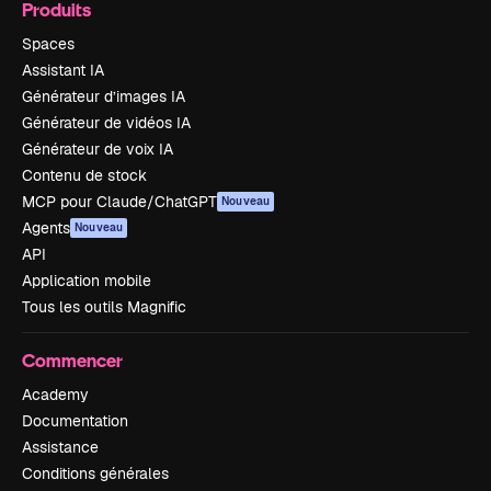
Produits
Spaces
Assistant IA
Générateur d’images IA
Générateur de vidéos IA
Générateur de voix IA
Contenu de stock
MCP pour Claude/ChatGPT
Nouveau
Agents
Nouveau
API
Application mobile
Tous les outils Magnific
Commencer
Academy
Documentation
Assistance
Conditions générales