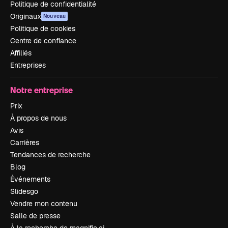
Politique de confidentialité
Originaux
Nouveau
Politique de cookies
Centre de confiance
Affiliés
Entreprises
Notre entreprise
Prix
À propos de nous
Avis
Carrières
Tendances de recherche
Blog
Événements
Slidesgo
Vendre mon contenu
Salle de presse