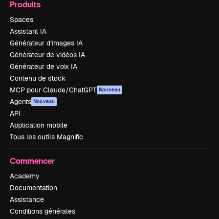
Produits
Spaces
Assistant IA
Générateur d’images IA
Générateur de vidéos IA
Générateur de voix IA
Contenu de stock
MCP pour Claude/ChatGPT
Nouveau
Agents
Nouveau
API
Application mobile
Tous les outils Magnific
Commencer
Academy
Documentation
Assistance
Conditions générales