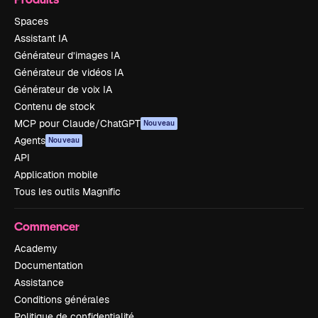
Spaces
Assistant IA
Générateur d’images IA
Générateur de vidéos IA
Générateur de voix IA
Contenu de stock
MCP pour Claude/ChatGPT
Nouveau
Agents
Nouveau
API
Application mobile
Tous les outils Magnific
Commencer
Academy
Documentation
Assistance
Conditions générales
Politique de confidentialité