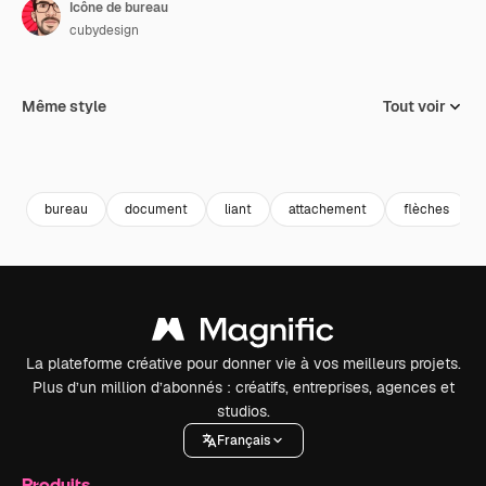
Icône de bureau
cubydesign
Même style
Tout voir
bureau
document
liant
attachement
flèches
La plateforme créative pour donner vie à vos meilleurs projets.
Plus d’un million d’abonnés : créatifs, entreprises, agences et
studios.
Français
Produits