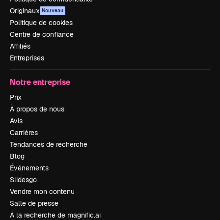
Originaux
Nouveau
Politique de cookies
Centre de confiance
Affiliés
Entreprises
Notre entreprise
Prix
À propos de nous
Avis
Carrières
Tendances de recherche
Blog
Événements
Slidesgo
Vendre mon contenu
Salle de presse
À la recherche de magnific.ai