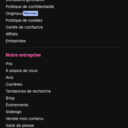
Politique de confidentialité
Originaux
Nouveau
Politique de cookies
Centre de confiance
Affiliés
Entreprises
Notre entreprise
Prix
À propos de nous
Avis
Carrières
Tendances de recherche
Blog
Événements
Slidesgo
Vendre mon contenu
Salle de presse