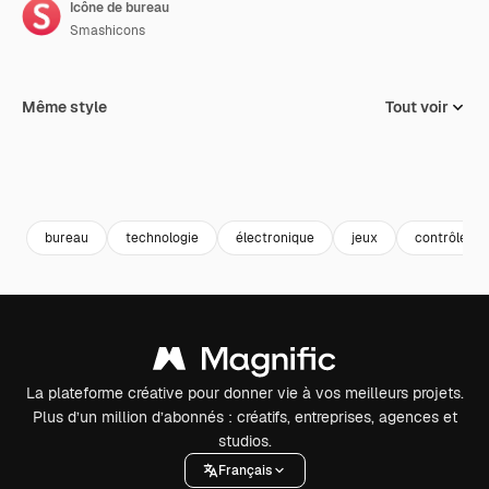
Icône de bureau
Smashicons
Même style
Tout voir
bureau
technologie
électronique
jeux
contrôleur
La plateforme créative pour donner vie à vos meilleurs projets.
Plus d’un million d’abonnés : créatifs, entreprises, agences et
studios.
Français