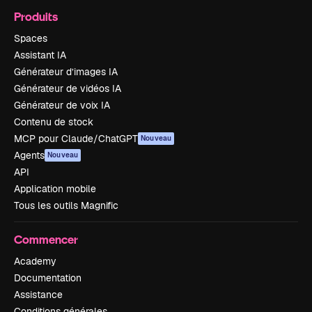
Produits
Spaces
Assistant IA
Générateur d’images IA
Générateur de vidéos IA
Générateur de voix IA
Contenu de stock
MCP pour Claude/ChatGPT
Nouveau
Agents
Nouveau
API
Application mobile
Tous les outils Magnific
Commencer
Academy
Documentation
Assistance
Conditions générales