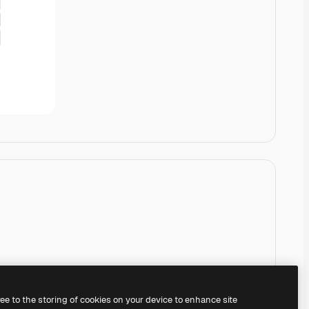
ree to the storing of cookies on your device to enhance site