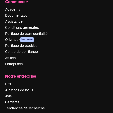
Commencer
Academy
Documentation
Assistance
Conditions générales
Politique de confidentialité
Originaux
Nouveau
Politique de cookies
Centre de confiance
Affiliés
Entreprises
Notre entreprise
Prix
À propos de nous
Avis
Carrières
Tendances de recherche