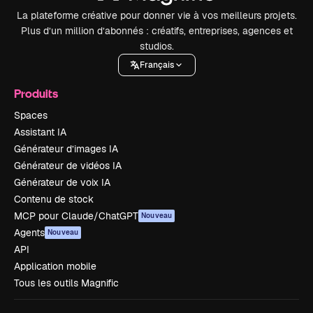
La plateforme créative pour donner vie à vos meilleurs projets.
Plus d’un million d’abonnés : créatifs, entreprises, agences et
studios.
Français
Produits
Spaces
Assistant IA
Générateur d’images IA
Générateur de vidéos IA
Générateur de voix IA
Contenu de stock
MCP pour Claude/ChatGPT
Nouveau
Agents
Nouveau
API
Application mobile
Tous les outils Magnific