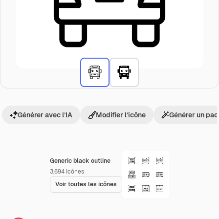
Générer avec l’IA
Modifier l’icône
Générer un pac
Generic black outline
3,694
Icônes
Voir toutes les icônes