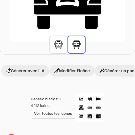
Générer avec l’IA
Modifier l’icône
Générer un pac
Generic black fill
4,212
Icônes
Voir toutes les icônes