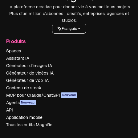
La plateforme créative pour donner vie à vos meilleurs projets.
Plus d’un million d’abonnés : créatifs, entreprises, agences et
studios.
Français
Produits
Spaces
Assistant IA
Générateur d’images IA
Générateur de vidéos IA
Générateur de voix IA
Contenu de stock
MCP pour Claude/ChatGPT
Nouveau
Agents
Nouveau
API
Application mobile
Tous les outils Magnific