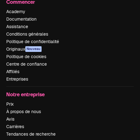
Commencer
Academy
Documentation
Assistance
Conditions générales
Politique de confidentialité
Originaux
Nouveau
Politique de cookies
Centre de confiance
Affiliés
Entreprises
Notre entreprise
Prix
À propos de nous
Avis
Carrières
Tendances de recherche