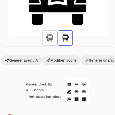
Générer avec l’IA
Modifier l’icône
Générer un pac
Generic black fill
4,212
Icônes
Voir toutes les icônes