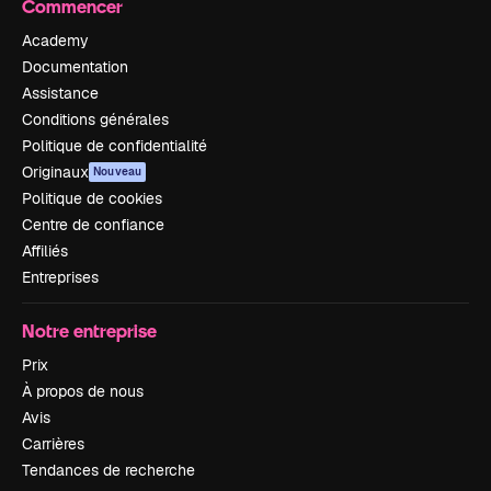
Commencer
Academy
Documentation
Assistance
Conditions générales
Politique de confidentialité
Originaux
Nouveau
Politique de cookies
Centre de confiance
Affiliés
Entreprises
Notre entreprise
Prix
À propos de nous
Avis
Carrières
Tendances de recherche