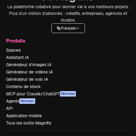
La plateforme créative pour donner vie à vos meilleurs projets.
Plus d’un million d’abonnés : créatifs, entreprises, agences et
studios.
Français
Produits
Spaces
Assistant IA
Générateur d’images IA
Générateur de vidéos IA
Générateur de voix IA
Contenu de stock
MCP pour Claude/ChatGPT
Nouveau
Agents
Nouveau
API
Application mobile
Tous les outils Magnific