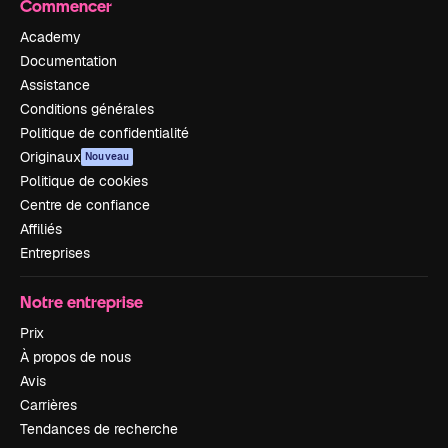
Commencer
Academy
Documentation
Assistance
Conditions générales
Politique de confidentialité
Originaux
Nouveau
Politique de cookies
Centre de confiance
Affiliés
Entreprises
Notre entreprise
Prix
À propos de nous
Avis
Carrières
Tendances de recherche