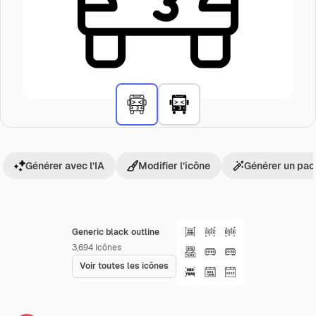
Générer avec l’IA
Modifier l’icône
Générer un pac
Generic black outline
3,694
Icônes
Voir toutes les icônes