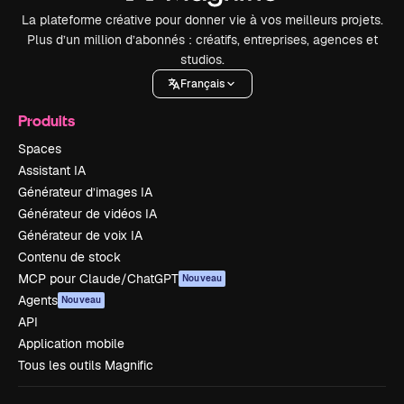
La plateforme créative pour donner vie à vos meilleurs projets.
Plus d’un million d’abonnés : créatifs, entreprises, agences et
studios.
Français
Produits
Spaces
Assistant IA
Générateur d’images IA
Générateur de vidéos IA
Générateur de voix IA
Contenu de stock
MCP pour Claude/ChatGPT
Nouveau
Agents
Nouveau
API
Application mobile
Tous les outils Magnific