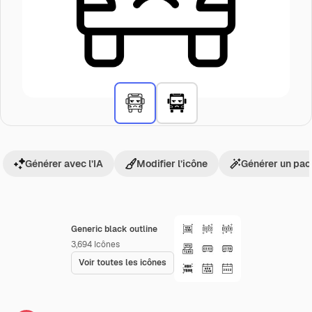
Générer avec l’IA
Modifier l’icône
Générer un pac
Generic black outline
3,694
Icônes
Voir toutes les icônes