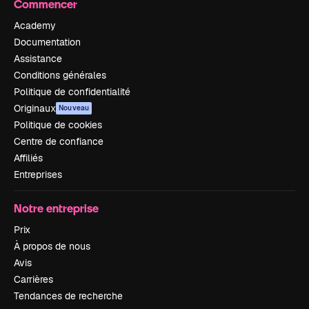
Commencer
Academy
Documentation
Assistance
Conditions générales
Politique de confidentialité
Originaux
Nouveau
Politique de cookies
Centre de confiance
Affiliés
Entreprises
Notre entreprise
Prix
À propos de nous
Avis
Carrières
Tendances de recherche