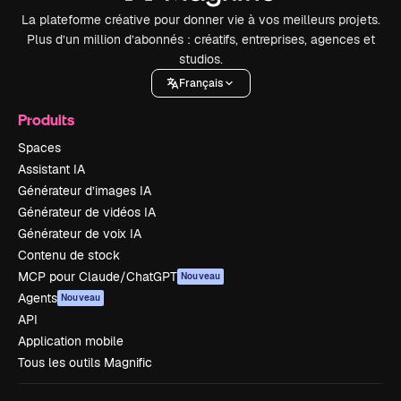
La plateforme créative pour donner vie à vos meilleurs projets.
Plus d’un million d’abonnés : créatifs, entreprises, agences et
studios.
Français
Produits
Spaces
Assistant IA
Générateur d’images IA
Générateur de vidéos IA
Générateur de voix IA
Contenu de stock
MCP pour Claude/ChatGPT
Nouveau
Agents
Nouveau
API
Application mobile
Tous les outils Magnific