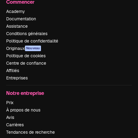
Commencer
Academy
Documentation
Assistance
Conditions générales
Politique de confidentialité
Originaux
Nouveau
Politique de cookies
Centre de confiance
Affiliés
Entreprises
Notre entreprise
Prix
À propos de nous
Avis
Carrières
Tendances de recherche