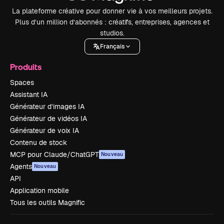
La plateforme créative pour donner vie à vos meilleurs projets.
Plus d’un million d’abonnés : créatifs, entreprises, agences et
studios.
Français
Produits
Spaces
Assistant IA
Générateur d’images IA
Générateur de vidéos IA
Générateur de voix IA
Contenu de stock
MCP pour Claude/ChatGPT
Nouveau
Agents
Nouveau
API
Application mobile
Tous les outils Magnific