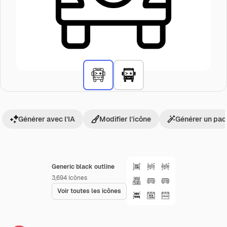
Générer avec l’IA
Modifier l’icône
Générer un pac
Generic black outline
3,694
Icônes
Voir toutes les icônes