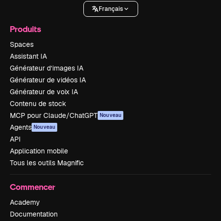
Français
Produits
Spaces
Assistant IA
Générateur d’images IA
Générateur de vidéos IA
Générateur de voix IA
Contenu de stock
MCP pour Claude/ChatGPT
Nouveau
Agents
Nouveau
API
Application mobile
Tous les outils Magnific
Commencer
Academy
Documentation