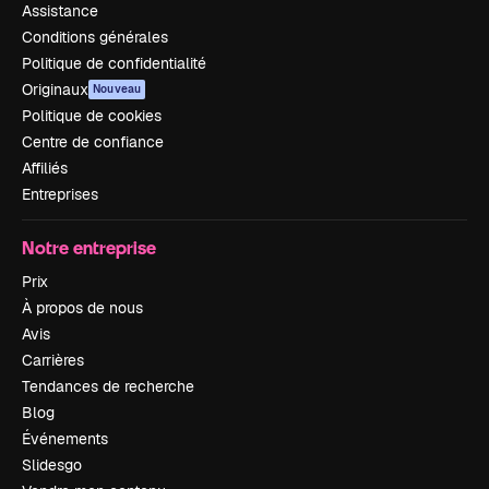
Assistance
Conditions générales
Politique de confidentialité
Originaux
Nouveau
Politique de cookies
Centre de confiance
Affiliés
Entreprises
Notre entreprise
Prix
À propos de nous
Avis
Carrières
Tendances de recherche
Blog
Événements
Slidesgo