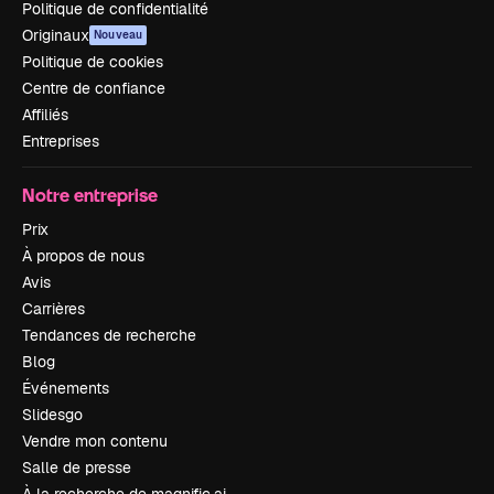
Politique de confidentialité
Originaux
Nouveau
Politique de cookies
Centre de confiance
Affiliés
Entreprises
Notre entreprise
Prix
À propos de nous
Avis
Carrières
Tendances de recherche
Blog
Événements
Slidesgo
Vendre mon contenu
Salle de presse