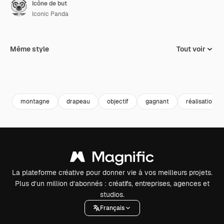
Icône de but
Iconic Panda
Même style
Tout voir
montagne
drapeau
objectif
gagnant
réalisation
La plateforme créative pour donner vie à vos meilleurs projets.
Plus d’un million d’abonnés : créatifs, entreprises, agences et
studios.
Français