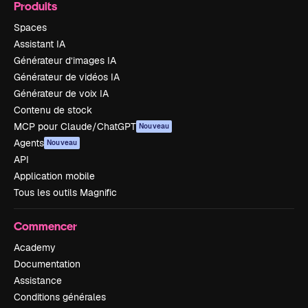
Produits
Spaces
Assistant IA
Générateur d’images IA
Générateur de vidéos IA
Générateur de voix IA
Contenu de stock
MCP pour Claude/ChatGPT
Nouveau
Agents
Nouveau
API
Application mobile
Tous les outils Magnific
Commencer
Academy
Documentation
Assistance
Conditions générales