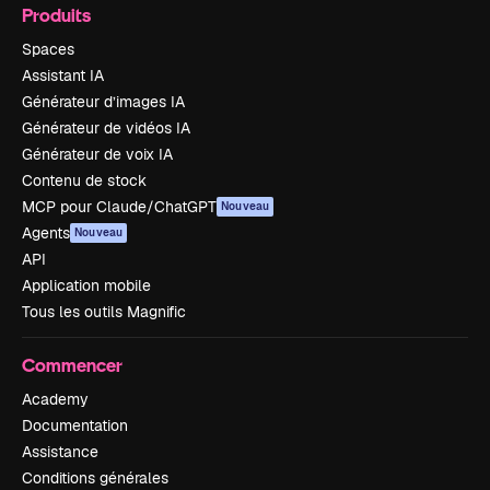
Produits
Spaces
Assistant IA
Générateur d’images IA
Générateur de vidéos IA
Générateur de voix IA
Contenu de stock
MCP pour Claude/ChatGPT
Nouveau
Agents
Nouveau
API
Application mobile
Tous les outils Magnific
Commencer
Academy
Documentation
Assistance
Conditions générales