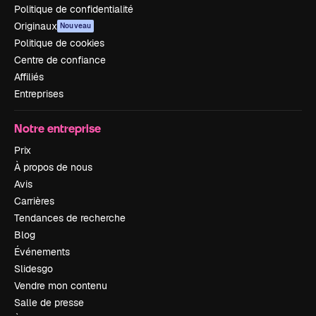
Politique de confidentialité
Originaux
Nouveau
Politique de cookies
Centre de confiance
Affiliés
Entreprises
Notre entreprise
Prix
À propos de nous
Avis
Carrières
Tendances de recherche
Blog
Événements
Slidesgo
Vendre mon contenu
Salle de presse