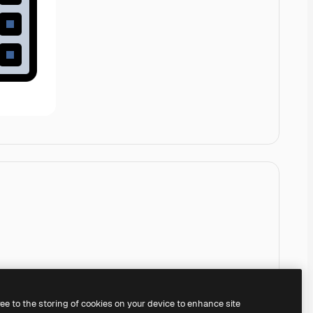
ree to the storing of cookies on your device to enhance site