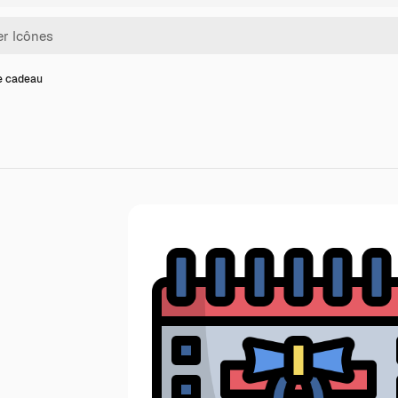
e cadeau