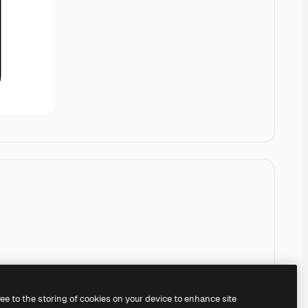
ree to the storing of cookies on your device to enhance site