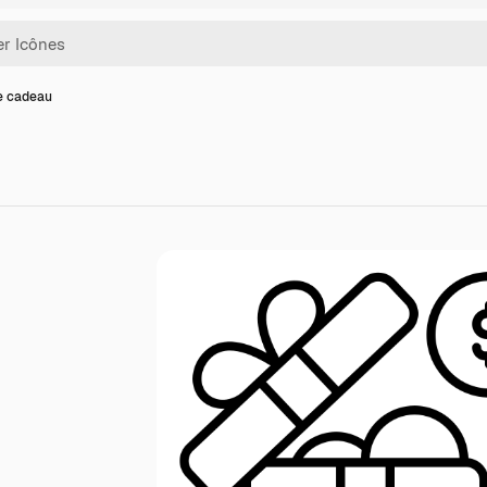
e cadeau