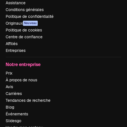
Assistance
Conditions générales
Politique de confidentialité
Originaux
Nouveau
Politique de cookies
Centre de confiance
Affiliés
Entreprises
Notre entreprise
Prix
À propos de nous
Avis
Carrières
Tendances de recherche
Blog
Événements
Slidesgo