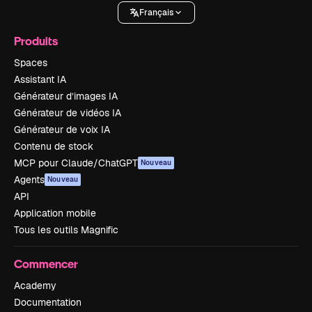
Français
Produits
Spaces
Assistant IA
Générateur d’images IA
Générateur de vidéos IA
Générateur de voix IA
Contenu de stock
MCP pour Claude/ChatGPT
Nouveau
Agents
Nouveau
API
Application mobile
Tous les outils Magnific
Commencer
Academy
Documentation