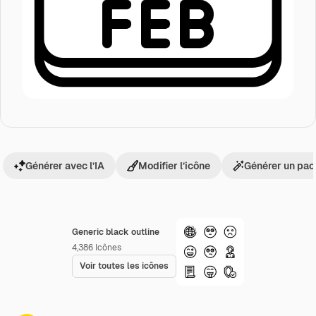
Générer avec l’IA
Modifier l’icône
Générer un pac
Generic black outline
4,386
Icônes
Voir toutes les icônes