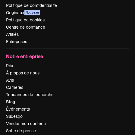
Politique de confidentialité
Originaux
Nouveau
Politique de cookies
Centre de confiance
Affiliés
Entreprises
Notre entreprise
Prix
À propos de nous
Avis
Carrières
Tendances de recherche
Blog
Événements
Slidesgo
Vendre mon contenu
Salle de presse