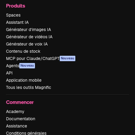
Produits
Spaces
Assistant IA
Générateur d’images IA
Générateur de vidéos IA
Générateur de voix IA
Contenu de stock
MCP pour Claude/ChatGPT
Nouveau
Agents
Nouveau
API
Application mobile
Tous les outils Magnific
Commencer
Academy
Documentation
Assistance
Conditions générales