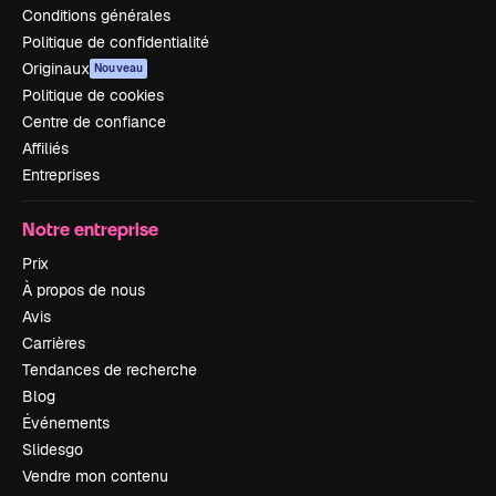
Conditions générales
Politique de confidentialité
Originaux
Nouveau
Politique de cookies
Centre de confiance
Affiliés
Entreprises
Notre entreprise
Prix
À propos de nous
Avis
Carrières
Tendances de recherche
Blog
Événements
Slidesgo
Vendre mon contenu