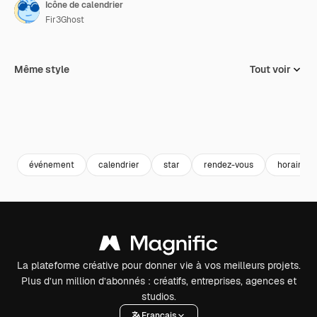
Icône de calendrier
Fir3Ghost
Même style
Tout voir
événement
calendrier
star
rendez-vous
horaire
La plateforme créative pour donner vie à vos meilleurs projets.
Plus d’un million d’abonnés : créatifs, entreprises, agences et
studios.
Français