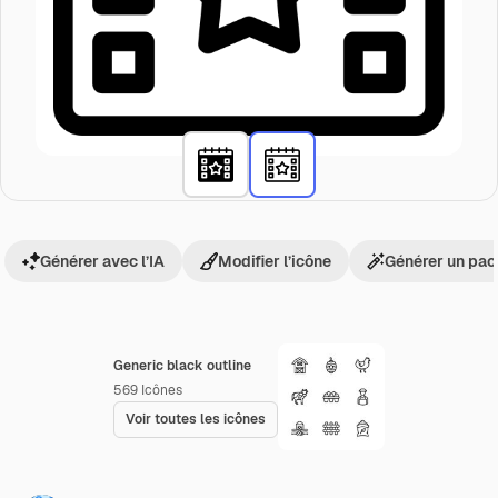
Générer avec l’IA
Modifier l’icône
Générer un pac
Generic black outline
569
Icônes
Voir toutes les icônes