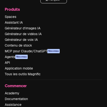
Produits
Spaces
Assistant IA
Générateur d’images IA
Générateur de vidéos IA
Générateur de voix IA
Contenu de stock
MCP pour Claude/ChatGPT
Nouveau
Agents
Nouveau
API
Application mobile
Tous les outils Magnific
Commencer
Academy
Documentation
Assistance