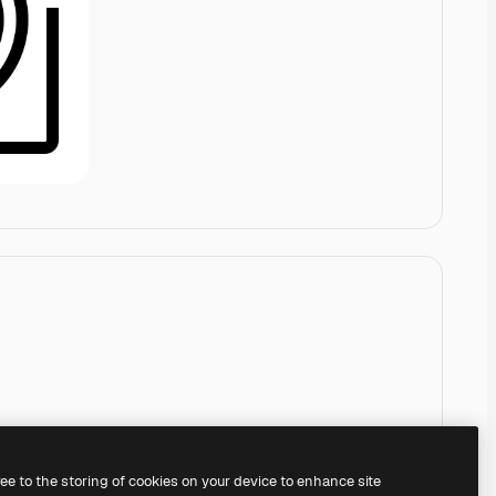
ree to the storing of cookies on your device to enhance site