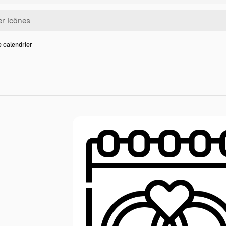
e calendrier