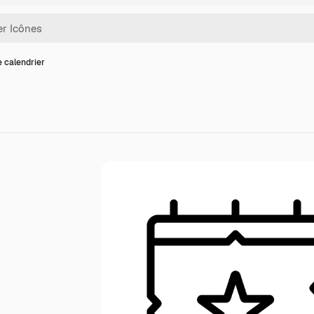
e calendrier