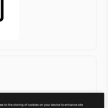
ree to the storing of cookies on your device to enhance site