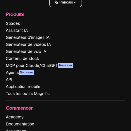
Français
Produits
Spaces
Assistant IA
Générateur d’images IA
Générateur de vidéos IA
Générateur de voix IA
Contenu de stock
MCP pour Claude/ChatGPT
Nouveau
Agents
Nouveau
API
Application mobile
Tous les outils Magnific
Commencer
Academy
Documentation