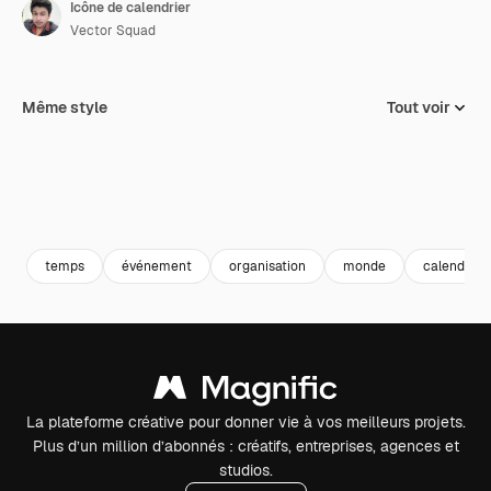
Icône de calendrier
Vector Squad
Même style
Tout voir
temps
événement
organisation
monde
calendrier
La plateforme créative pour donner vie à vos meilleurs projets.
Plus d’un million d’abonnés : créatifs, entreprises, agences et
studios.