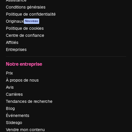
Assistance
Conditions générales
Politique de confidentialité
Originaux
Nouveau
Politique de cookies
Centre de confiance
Affiliés
Entreprises
Notre entreprise
Prix
À propos de nous
Avis
Carrières
Tendances de recherche
Blog
Événements
Slidesgo
Vendre mon contenu