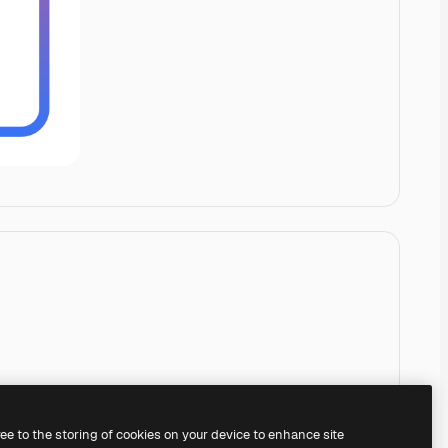
ree to the storing of cookies on your device to enhance site