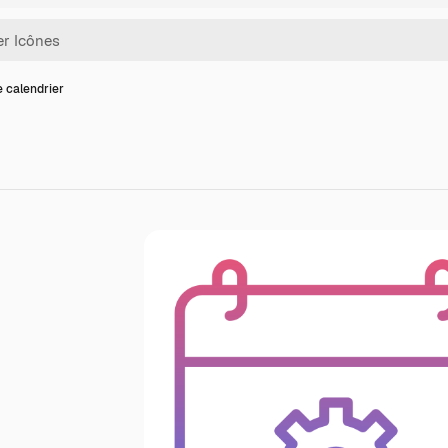
e calendrier