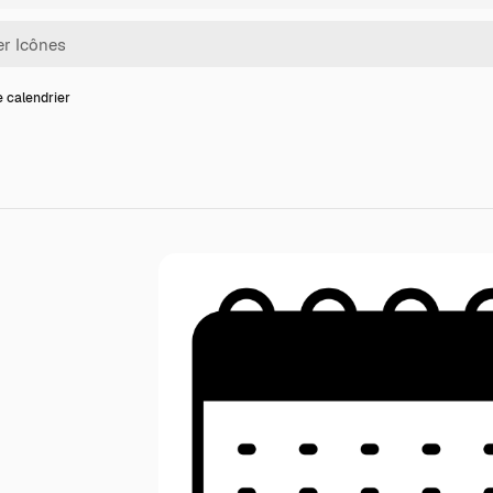
e calendrier