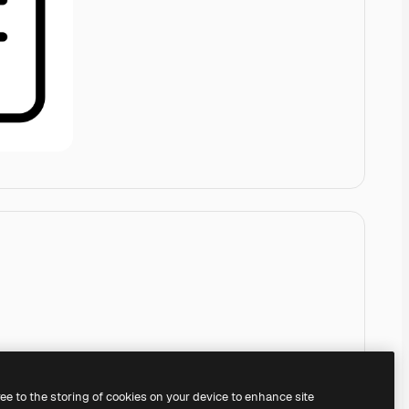
ree to the storing of cookies on your device to enhance site