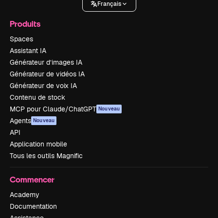
Français
Produits
Spaces
Assistant IA
Générateur d’images IA
Générateur de vidéos IA
Générateur de voix IA
Contenu de stock
MCP pour Claude/ChatGPT
Nouveau
Agents
Nouveau
API
Application mobile
Tous les outils Magnific
Commencer
Academy
Documentation