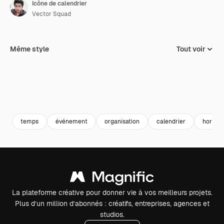
Icône de calendrier
Vector Squad
Même style
Tout voir
temps
événement
organisation
calendrier
horaire
La plateforme créative pour donner vie à vos meilleurs projets.
Plus d’un million d’abonnés : créatifs, entreprises, agences et
studios.