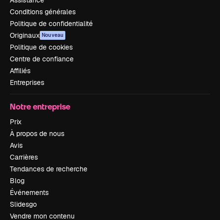
Assistance
Conditions générales
Politique de confidentialité
Originaux
Nouveau
Politique de cookies
Centre de confiance
Affiliés
Entreprises
Notre entreprise
Prix
À propos de nous
Avis
Carrières
Tendances de recherche
Blog
Événements
Slidesgo
Vendre mon contenu