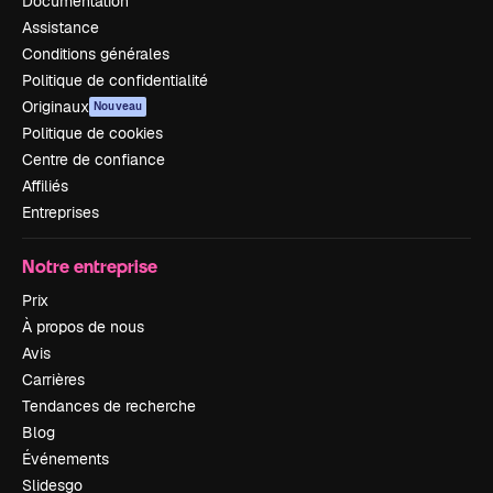
Documentation
Assistance
Conditions générales
Politique de confidentialité
Originaux
Nouveau
Politique de cookies
Centre de confiance
Affiliés
Entreprises
Notre entreprise
Prix
À propos de nous
Avis
Carrières
Tendances de recherche
Blog
Événements
Slidesgo