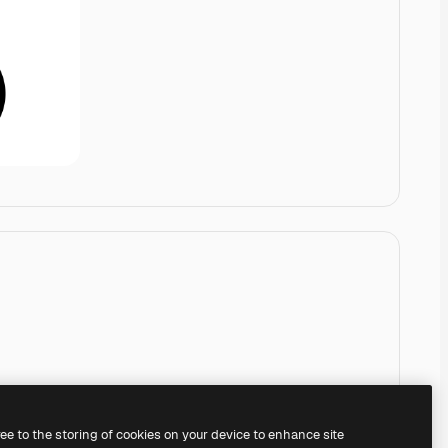
ree to the storing of cookies on your device to enhance site