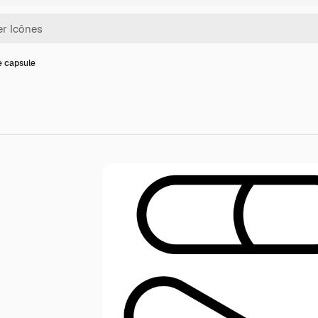
e capsule