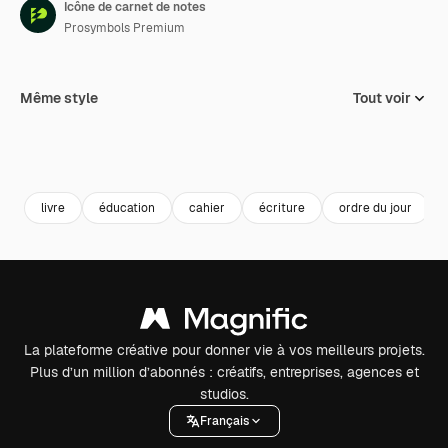
Icône de carnet de notes
Prosymbols Premium
Même style
Tout voir
livre
éducation
cahier
écriture
ordre du jour
La plateforme créative pour donner vie à vos meilleurs projets.
Plus d’un million d’abonnés : créatifs, entreprises, agences et
studios.
Français