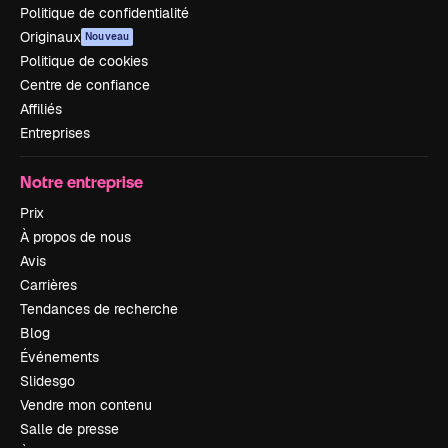
Politique de confidentialité
Originaux
Nouveau
Politique de cookies
Centre de confiance
Affiliés
Entreprises
Notre entreprise
Prix
À propos de nous
Avis
Carrières
Tendances de recherche
Blog
Événements
Slidesgo
Vendre mon contenu
Salle de presse