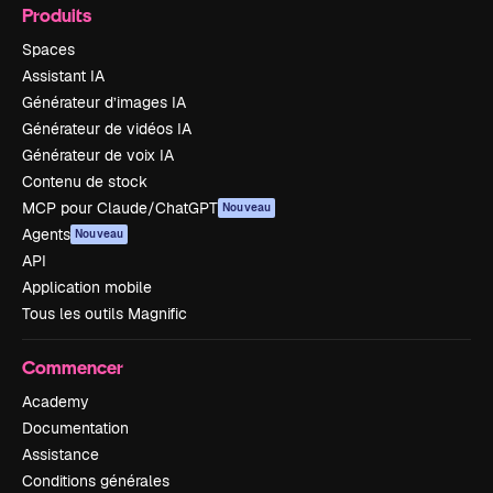
Produits
Spaces
Assistant IA
Générateur d’images IA
Générateur de vidéos IA
Générateur de voix IA
Contenu de stock
MCP pour Claude/ChatGPT
Nouveau
Agents
Nouveau
API
Application mobile
Tous les outils Magnific
Commencer
Academy
Documentation
Assistance
Conditions générales