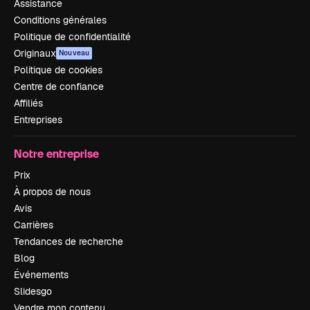
Assistance
Conditions générales
Politique de confidentialité
Originaux
Nouveau
Politique de cookies
Centre de confiance
Affiliés
Entreprises
Notre entreprise
Prix
À propos de nous
Avis
Carrières
Tendances de recherche
Blog
Événements
Slidesgo
Vendre mon contenu