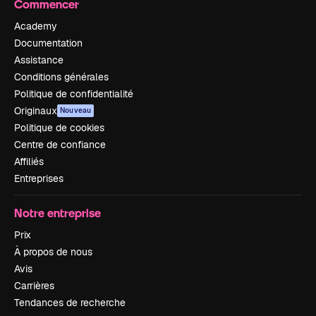
Commencer
Academy
Documentation
Assistance
Conditions générales
Politique de confidentialité
Originaux
Nouveau
Politique de cookies
Centre de confiance
Affiliés
Entreprises
Notre entreprise
Prix
À propos de nous
Avis
Carrières
Tendances de recherche