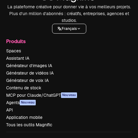
La plateforme créative pour donner vie à vos meilleurs projets.
Plus d’un million d’abonnés : créatifs, entreprises, agences et
studios.
Français
Produits
Spaces
Assistant IA
Générateur d’images IA
Générateur de vidéos IA
Générateur de voix IA
Contenu de stock
MCP pour Claude/ChatGPT
Nouveau
Agents
Nouveau
API
Application mobile
Tous les outils Magnific