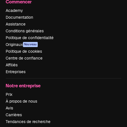
Commencer
Academy
Documentation
Assistance
Conditions générales
Politique de confidentialité
Originaux
Nouveau
Politique de cookies
Centre de confiance
Affiliés
Entreprises
Notre entreprise
Prix
À propos de nous
Avis
Carrières
Tendances de recherche