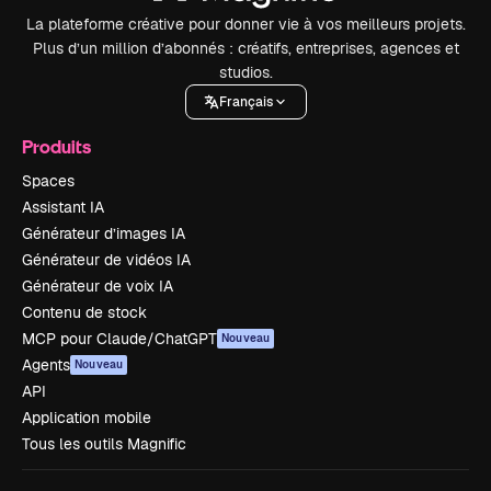
La plateforme créative pour donner vie à vos meilleurs projets.
Plus d’un million d’abonnés : créatifs, entreprises, agences et
studios.
Français
Produits
Spaces
Assistant IA
Générateur d’images IA
Générateur de vidéos IA
Générateur de voix IA
Contenu de stock
MCP pour Claude/ChatGPT
Nouveau
Agents
Nouveau
API
Application mobile
Tous les outils Magnific