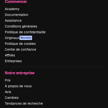
Commencer
Academy
Documentation
Assistance
Conditions générales
Politique de confidentialité
Originaux
Nouveau
Politique de cookies
Centre de confiance
Affiliés
Entreprises
Notre entreprise
Prix
À propos de nous
Avis
Carrières
Tendances de recherche