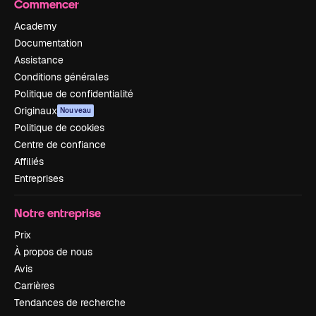
Commencer
Academy
Documentation
Assistance
Conditions générales
Politique de confidentialité
Originaux
Nouveau
Politique de cookies
Centre de confiance
Affiliés
Entreprises
Notre entreprise
Prix
À propos de nous
Avis
Carrières
Tendances de recherche