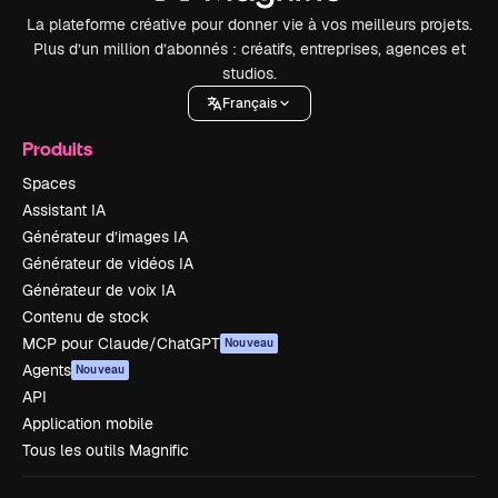
La plateforme créative pour donner vie à vos meilleurs projets.
Plus d’un million d’abonnés : créatifs, entreprises, agences et
studios.
Français
Produits
Spaces
Assistant IA
Générateur d’images IA
Générateur de vidéos IA
Générateur de voix IA
Contenu de stock
MCP pour Claude/ChatGPT
Nouveau
Agents
Nouveau
API
Application mobile
Tous les outils Magnific