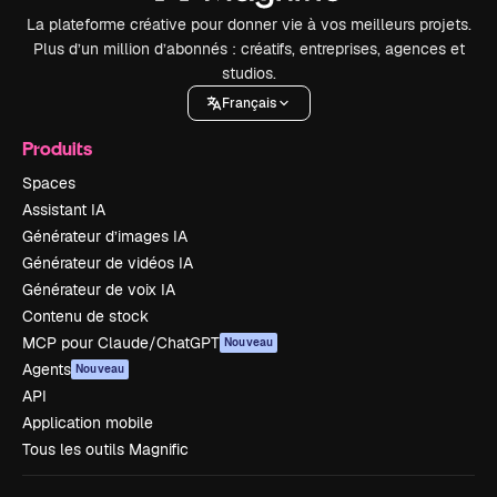
La plateforme créative pour donner vie à vos meilleurs projets.
Plus d’un million d’abonnés : créatifs, entreprises, agences et
studios.
Français
Produits
Spaces
Assistant IA
Générateur d’images IA
Générateur de vidéos IA
Générateur de voix IA
Contenu de stock
MCP pour Claude/ChatGPT
Nouveau
Agents
Nouveau
API
Application mobile
Tous les outils Magnific