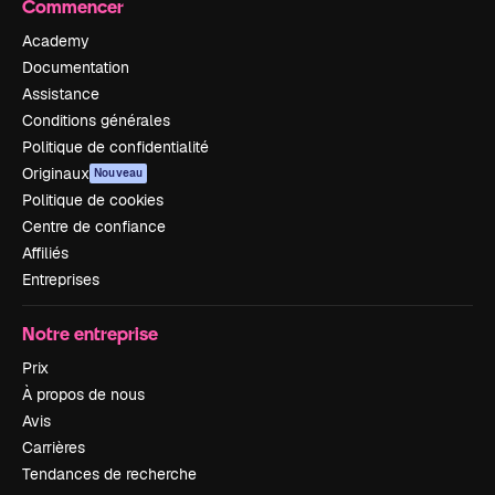
Commencer
Academy
Documentation
Assistance
Conditions générales
Politique de confidentialité
Originaux
Nouveau
Politique de cookies
Centre de confiance
Affiliés
Entreprises
Notre entreprise
Prix
À propos de nous
Avis
Carrières
Tendances de recherche