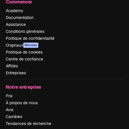
Commencer
Academy
Documentation
Assistance
Conditions générales
Politique de confidentialité
Originaux
Nouveau
Politique de cookies
Centre de confiance
Affiliés
Entreprises
Notre entreprise
Prix
À propos de nous
Avis
Carrières
Tendances de recherche