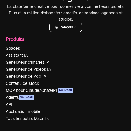
La plateforme créative pour donner vie à vos meilleurs projets.
Plus d’un million d’abonnés : créatifs, entreprises, agences et
studios.
Français
Produits
Spaces
Assistant IA
Générateur d’images IA
Générateur de vidéos IA
Générateur de voix IA
Contenu de stock
MCP pour Claude/ChatGPT
Nouveau
Agents
Nouveau
API
Application mobile
Tous les outils Magnific