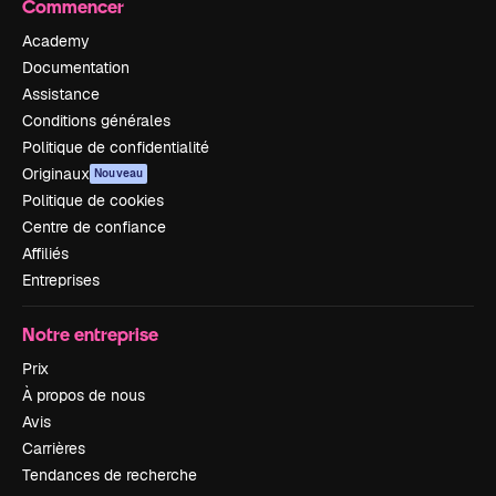
Commencer
Academy
Documentation
Assistance
Conditions générales
Politique de confidentialité
Originaux
Nouveau
Politique de cookies
Centre de confiance
Affiliés
Entreprises
Notre entreprise
Prix
À propos de nous
Avis
Carrières
Tendances de recherche