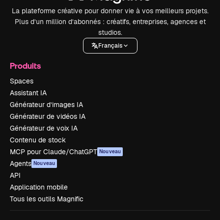
La plateforme créative pour donner vie à vos meilleurs projets.
Plus d’un million d’abonnés : créatifs, entreprises, agences et
studios.
Français
Produits
Spaces
Assistant IA
Générateur d’images IA
Générateur de vidéos IA
Générateur de voix IA
Contenu de stock
MCP pour Claude/ChatGPT
Nouveau
Agents
Nouveau
API
Application mobile
Tous les outils Magnific