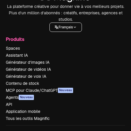
La plateforme créative pour donner vie à vos meilleurs projets.
Plus d’un million d’abonnés : créatifs, entreprises, agences et
studios.
Français
Produits
Spaces
Assistant IA
Générateur d’images IA
Générateur de vidéos IA
Générateur de voix IA
Contenu de stock
MCP pour Claude/ChatGPT
Nouveau
Agents
Nouveau
API
Application mobile
Tous les outils Magnific