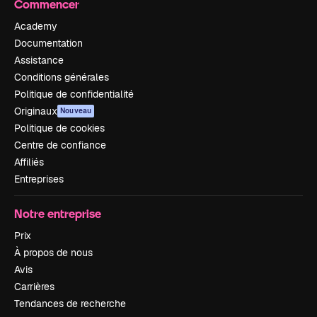
Commencer
Academy
Documentation
Assistance
Conditions générales
Politique de confidentialité
Originaux
Nouveau
Politique de cookies
Centre de confiance
Affiliés
Entreprises
Notre entreprise
Prix
À propos de nous
Avis
Carrières
Tendances de recherche