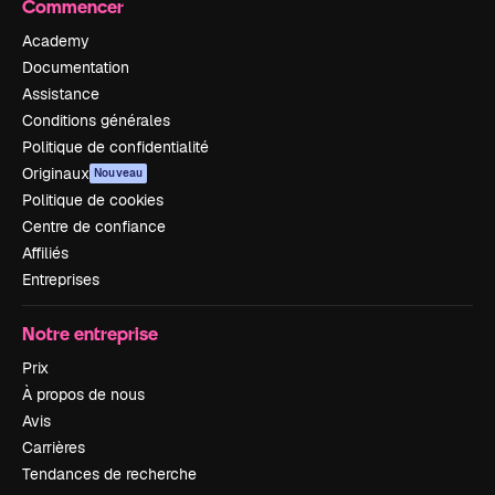
Commencer
Academy
Documentation
Assistance
Conditions générales
Politique de confidentialité
Originaux
Nouveau
Politique de cookies
Centre de confiance
Affiliés
Entreprises
Notre entreprise
Prix
À propos de nous
Avis
Carrières
Tendances de recherche