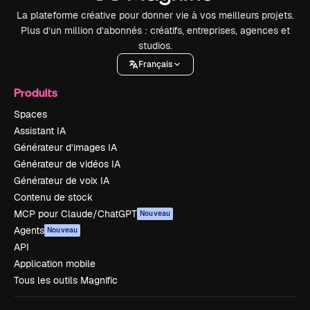
La plateforme créative pour donner vie à vos meilleurs projets.
Plus d’un million d’abonnés : créatifs, entreprises, agences et
studios.
Français
Produits
Spaces
Assistant IA
Générateur d’images IA
Générateur de vidéos IA
Générateur de voix IA
Contenu de stock
MCP pour Claude/ChatGPT
Nouveau
Agents
Nouveau
API
Application mobile
Tous les outils Magnific