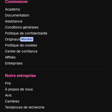
Commencer
Academy
Documentation
Assistance
Conditions générales
Politique de confidentialité
Originaux
Nouveau
Politique de cookies
Centre de confiance
Affiliés
Entreprises
Notre entreprise
Prix
À propos de nous
Avis
Carrières
Tendances de recherche