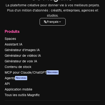
La plateforme créative pour donner vie à vos meilleurs projets.
Plus d’un million d’abonnés : créatifs, entreprises, agences et
studios.
Français
Produits
Spaces
Assistant IA
Générateur d’images IA
Générateur de vidéos IA
Générateur de voix IA
Contenu de stock
MCP pour Claude/ChatGPT
Nouveau
Agents
Nouveau
API
Application mobile
Tous les outils Magnific