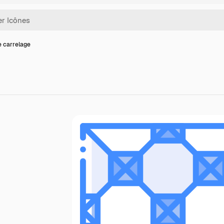
e carrelage