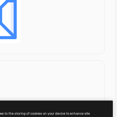
ree to the storing of cookies on your device to enhance site