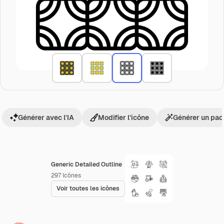
Générer avec l’IA
Modifier l’icône
Générer un pac
Generic Detailed Outline
297
Icônes
Voir toutes les icônes