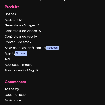
Produits
Spaces
Assistant IA
Générateur d’images IA
Générateur de vidéos IA
Générateur de voix IA
Contenu de stock
MCP pour Claude/ChatGPT
Nouveau
Agents
Nouveau
API
Application mobile
Tous les outils Magnific
Commencer
Academy
Documentation
Assistance