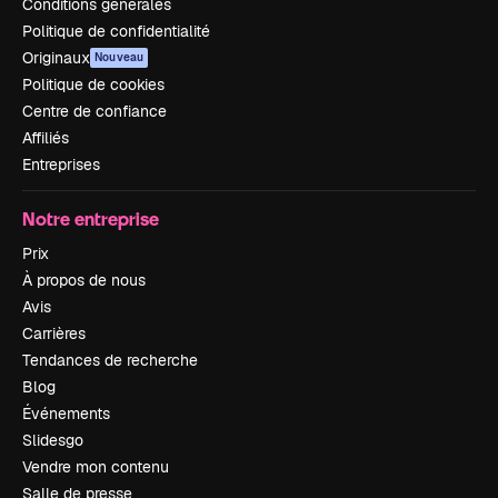
Conditions générales
Politique de confidentialité
Originaux
Nouveau
Politique de cookies
Centre de confiance
Affiliés
Entreprises
Notre entreprise
Prix
À propos de nous
Avis
Carrières
Tendances de recherche
Blog
Événements
Slidesgo
Vendre mon contenu
Salle de presse